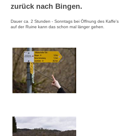
zurück nach Bingen.
Dauer ca. 2 Stunden - Sonntags bei Öffnung des Kaffe's
auf der Ruine kann das schon mal länger gehen.