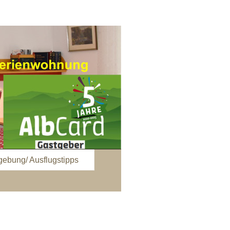
ebung/ Ausflugstipps